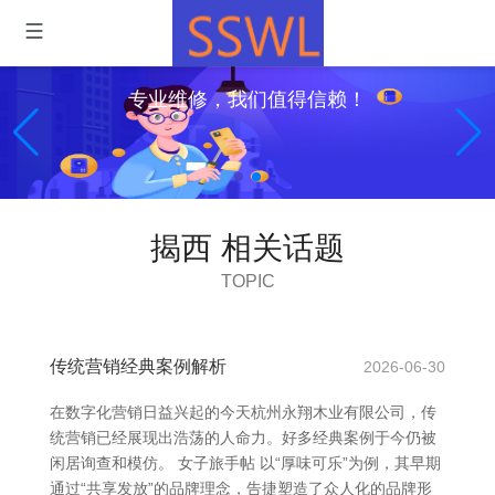
专业维修，我们值得信赖！
揭西 相关话题
TOPIC
传统营销经典案例解析
2026-06-30
在数字化营销日益兴起的今天杭州永翔木业有限公司，传
统营销已经展现出浩荡的人命力。好多经典案例于今仍被
闲居询查和模仿。 女子旅手帖 以“厚味可乐”为例，其早期
通过“共享发放”的品牌理念，告捷塑造了众人化的品牌形