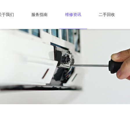
关于我们
服务指南
维修资讯
二手回收