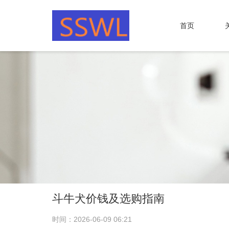
首页
斗牛犬价钱及选购指南
时间：2026-06-09 06:21